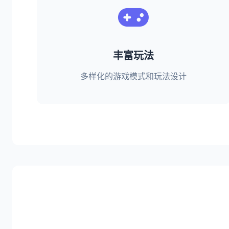
丰富玩法
多样化的游戏模式和玩法设计