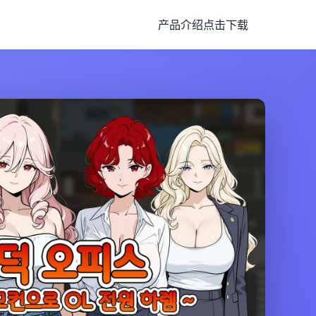
产品介绍
点击下载