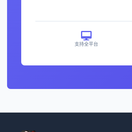
支持全平台