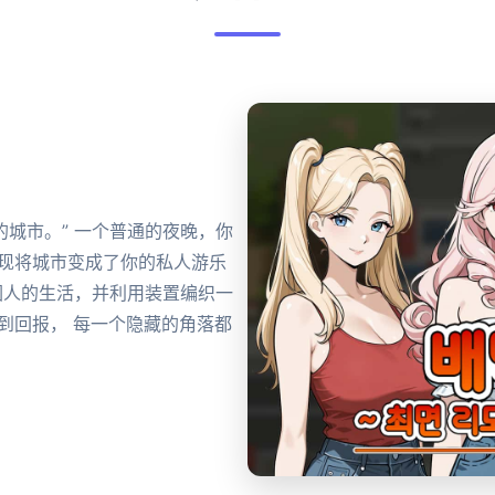
城市。” 一个普通的夜晚，你
发现将城市变成了你的私人游乐
周围人的生活，并利用装置编织一
到回报， 每一个隐藏的角落都