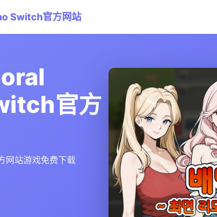
pno Switch官方网站
ral
Switch官方
tch官方网站游戏免费下载