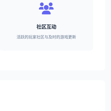
社区互动
活跃的玩家社区与及时的游戏更新