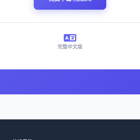
完整中文版