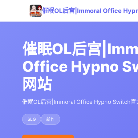
催眠OL后宫|Immoral Office Hy
催眠OL后宫|Immo
Office Hypno 
网站
催眠OL后宫|Immoral Office Hypno Swi
SLG
新作