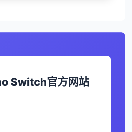
no Switch官方网站