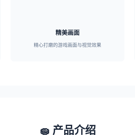
精美画面
精心打磨的游戏画面与视觉效果
🧽 产品介绍