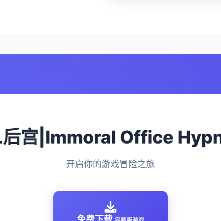
宫|Immoral Office Hyp
开启你的游戏冒险之旅
免费下载
完整版游戏