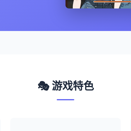
🎭 游戏特色